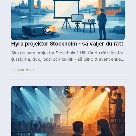
Hyra projektor Stockholm - så väljer du rätt
Ska du hyra projektor Stockholm? Här får du rätt tips för
ljusstyrka, duk, lokal och teknik - så blir ditt event enkelt
och proffsigt.
20 april 2026