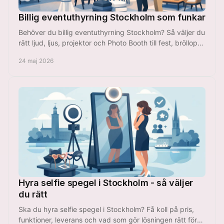
Billig eventuthyrning Stockholm som funkar
Behöver du billig eventuthyrning Stockholm? Så väljer du
rätt ljud, ljus, projektor och Photo Booth till fest, bröllop
och företagsevent.
24 maj 2026
Hyra selfie spegel i Stockholm - så väljer
du rätt
Ska du hyra selfie spegel i Stockholm? Få koll på pris,
funktioner, leverans och vad som gör lösningen rätt för