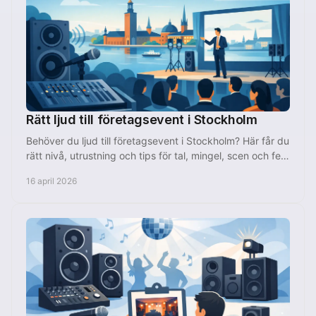
Rätt ljud till företagsevent i Stockholm
Behöver du ljud till företagsevent i Stockholm? Här får du
rätt nivå, utrustning och tips för tal, mingel, scen och fest
utan krångel.
16 april 2026