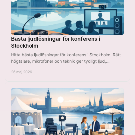
Bästa ljudlösningar för konferens i
Stockholm
Hitta bästa ljudlösningar för konferens i Stockholm. Rätt
högtalare, mikrofoner och teknik ger tydligt ljud,
smidigare möten och bättre fokus.
26 maj 2026