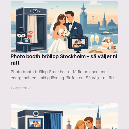
Photo booth bröllop Stockholm - så väljer ni
rätt
Photo booth bröllop Stockholm - få fler minnen, mer
energi och en smidig lösning för festen. Så väljer ni rätt
upplägg för er dag.
12 april 2026