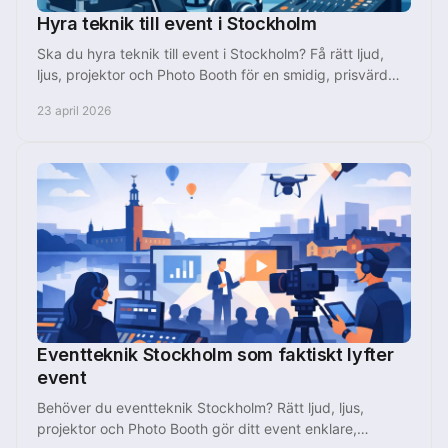
Hyra teknik till event i Stockholm
Ska du hyra teknik till event i Stockholm? Få rätt ljud,
ljus, projektor och Photo Booth för en smidig, prisvärd
och proffsig upplevelse.
23 april 2026
Eventteknik Stockholm som faktiskt lyfter
event
Behöver du eventteknik Stockholm? Rätt ljud, ljus,
projektor och Photo Booth gör ditt event enklare,