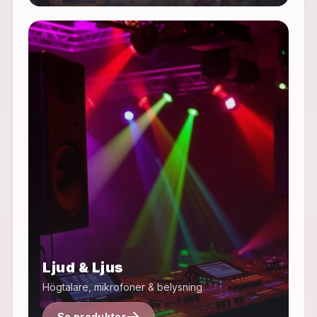
Ljud & Ljus
Högtalare, mikrofoner & belysning
Se produkter