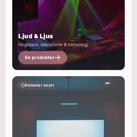
Ljud & Ljus
Högtalare, mikrofoner & belysning
Se produkter
Kommer snart