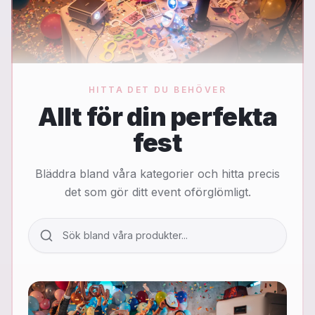
HITTA DET DU BEHÖVER
Allt för din perfekta
fest
Bläddra bland våra kategorier och hitta precis
det som gör ditt event oförglömligt.
Sök bland våra produkter