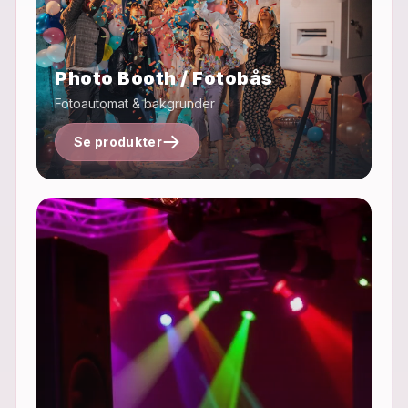
Photo Booth / Fotobås
Fotoautomat & bakgrunder
Se produkter