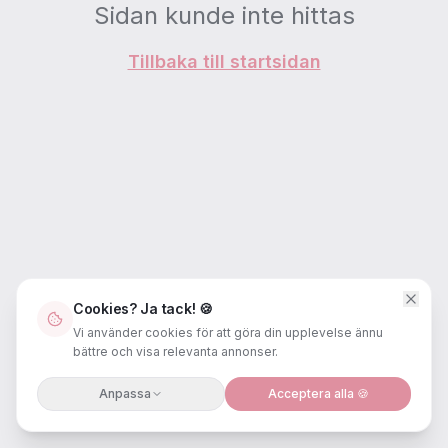
Sidan kunde inte hittas
Tillbaka till startsidan
Cookies? Ja tack! 🍪
Vi använder cookies för att göra din upplevelse ännu
bättre och visa relevanta annonser.
Anpassa
Acceptera alla 🍪