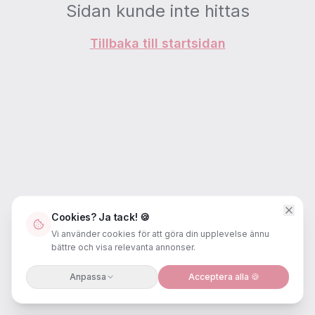
Sidan kunde inte hittas
Tillbaka till startsidan
Cookies? Ja tack! 🍪
Vi använder cookies för att göra din upplevelse ännu
bättre och visa relevanta annonser.
Anpassa
Acceptera alla 🍪