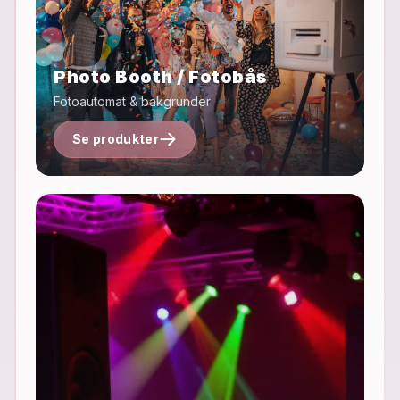
Photo Booth / Fotobås
Fotoautomat & bakgrunder
Se produkter